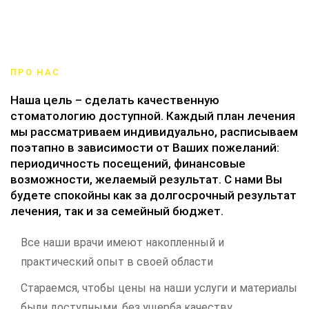
ПРО НАС
Наша цель – сделать качественную
стоматологию доступной. Каждый план лечения
мы рассматриваем индивидуально, расписываем
поэтапно в зависимости от Ваших пожеланий:
периодичность посещений, финансовые
возможности, желаемый результат. С нами Вы
будете спокойны как за долгосрочный результат
лечения, так и за семейный бюджет.
Все наши врачи имеют накопленный и
практический опыт в своей области
Стараемся, чтобы цены на наши услуги и материалы
были доступными, без ущерба качеству.