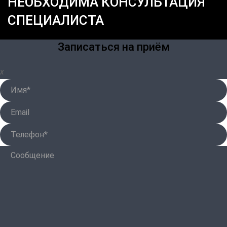
НЕОБХОДИМА КОНСУЛЬТАЦИЯ
СПЕЦИАЛИСТА
Записаться на приём