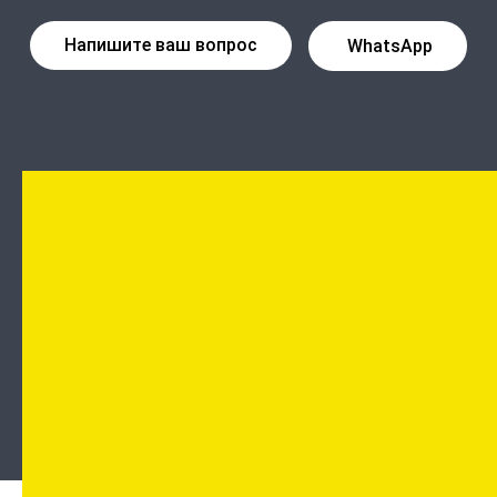
Напишите ваш вопрос
WhatsApp