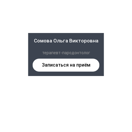
Сомова Ольга Викторовна
терапевт-пародонтолог
Записаться на приём