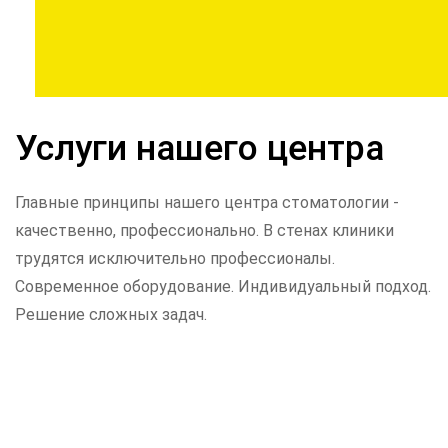
Услуги нашего центра
Главные принципы нашего центра стоматологии -
качественно, профессионально. В стенах клиники
трудятся исключительно профессионалы.
Современное оборудование. Индивидуальный подход.
Решение сложных задач.