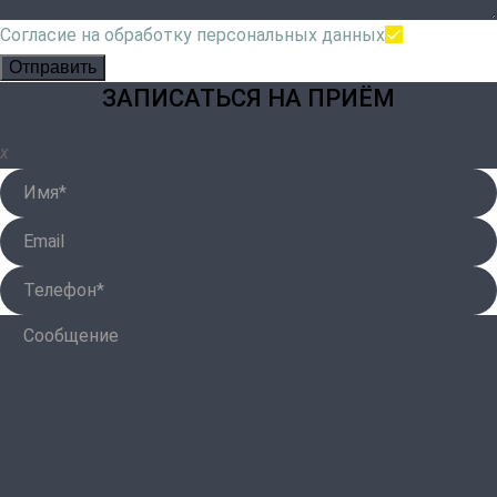
Согласие на обработку персональных данных
Отправить
ЗАПИСАТЬСЯ НА ПРИЁМ