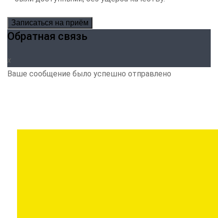
Записаться на приём
Обратная связь
Ваше сообщение было успешно отправлено