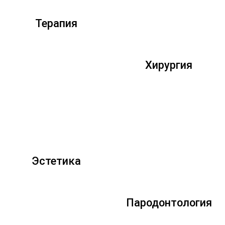
Терапия
Хирургия
Эстетика
Пародонтология