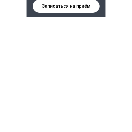
Записаться на приём