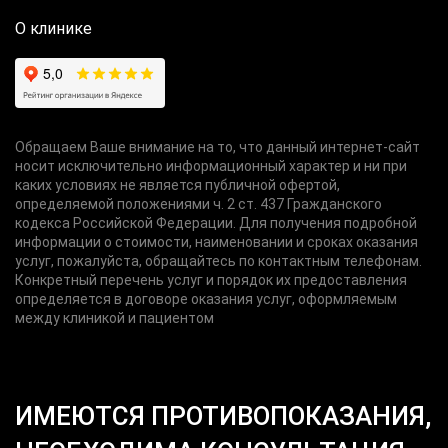
О клинике
Обращаем Ваше внимание на то, что данный интернет-сайт
носит исключительно информационный характер и ни при
каких условиях не является публичной офертой,
определяемой положениями ч. 2 ст. 437 Гражданского
кодекса Российской Федерации. Для получения подробной
информации о стоимости, наименовании и сроках оказания
услуг, пожалуйста, обращайтесь по контактным телефонам.
Конкретный перечень услуг и порядок их предоставления
определяется в договоре оказания услуг, оформляемым
между клиникой и пациентом
ИМЕЮТСЯ ПРОТИВОПОКАЗАНИЯ,