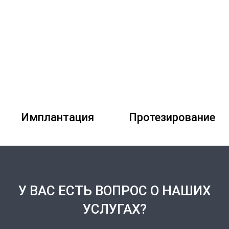
Имплантация
Протезирование
У ВАС ЕСТЬ ВОПРОС О НАШИХ
УСЛУГАХ?