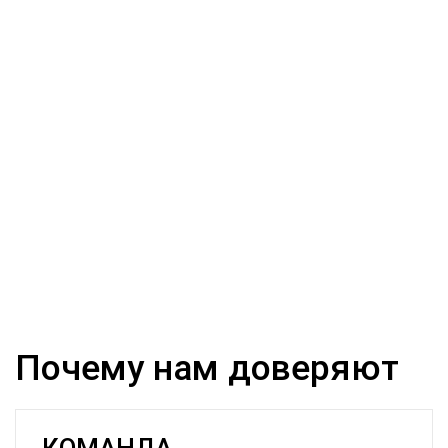
Почему нам доверяют
КОМАНДА