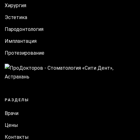
Хирургия
Эстетика
Пародонтология
Имплантация
Протезирование
РАЗДЕЛЫ
Врачи
Цены
Контакты