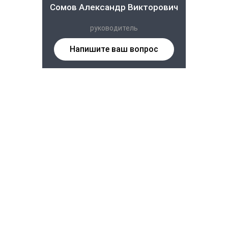
Сомов Александр Викторович
руководитель
Напишите ваш вопрос