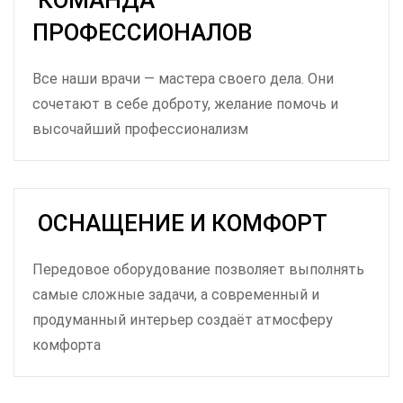
ПРОФЕССИОНАЛОВ
Все наши врачи — мастера своего дела. Они
сочетают в себе доброту, желание помочь и
высочайший профессионализм
ОСНАЩЕНИЕ И КОМФОРТ
Передовое оборудование позволяет выполнять
самые сложные задачи, а современный и
продуманный интерьер создаёт атмосферу
комфорта